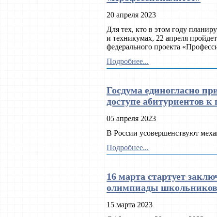
20 апреля 2023
Для тех, кто в этом году планир
и техникумах, 22 апреля пройде
федерального проекта «Професс
Подробнее...
Госдума единогласно пр
доступе абитуриентов к
05 апреля 2023
В России усовершенствуют меха
Подробнее...
16 марта стартует закл
олимпиады школьнико
15 марта 2023