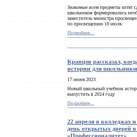
Знакомые всем предметы хотят с
школьников формировались необ
заместитель министра просвеще
по просвещению 10 июля.
Подробнее...
Кравцов рассказал, когд
истории для школьнико
17 июня 2023
Новый школьный учебник истори
выпустить в 2024 году
Подробнее...
22 апреля в колледжах 
день открытых дверей в
«Профессионалитет»