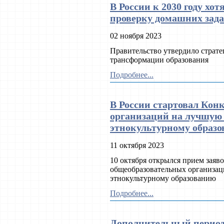
В России к 2030 году хо
проверку домашних зад
02 ноября 2023
Правительство утвердило страте
трансформации образования
Подробнее...
В России стартовал Кон
организаций на лучшую
этнокультурному образ
11 октября 2023
10 октября открылся прием заяв
общеобразовательных организац
этнокультурному образованию
Подробнее...
Дополнительный период 