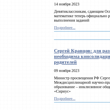
14 ноября 2023
Девятиклассникам, сдающим Осн
математике теперь официально р
выполнения заданий
Подробнее...
Сергей Кравцов: для ра
необходима консолидаци
родителей
09 ноября 2023
Министр просвещения РФ Сергей
Междисциплинарной научно-пр
образование – инклюзивное обще
«Сириус»
Подробнее...