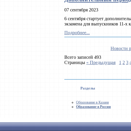
07 сентября 2023
6 сентября стартует дополнител
экзамена для выпускников 11-х к
Подробнее...
Новости р
Всего записей 493
Страницы
« Предыдущая
1
2
3
Разделы
Образование в Казани
Образование в России