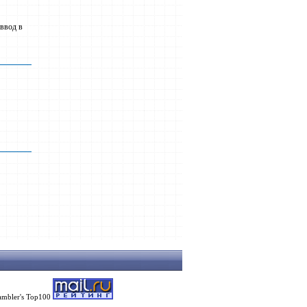
 ввод в