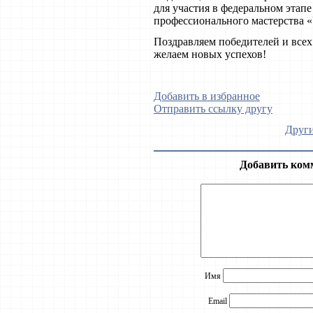
для участия в федеральном этап
профессионального мастерства «
Поздравляем победителей и всех
желаем новых успехов!
Добавить в избранное
Отправить ссылку другу
Други
Добавить ком
Имя
Email